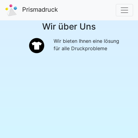
Prismadruck
Wir über Uns
Wir bieten Ihnen eine lösung
für alle Druckprobleme