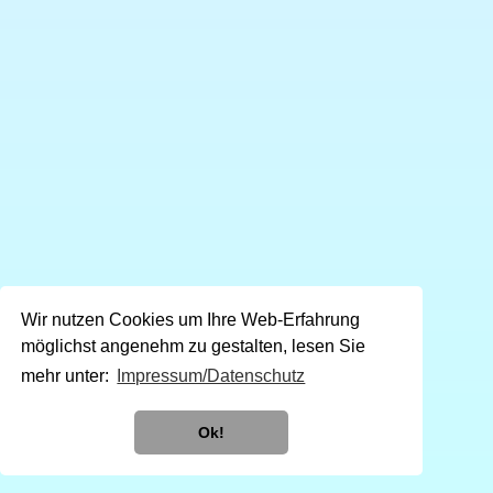
Wir nutzen Cookies um Ihre Web-Erfahrung
möglichst angenehm zu gestalten, lesen Sie
mehr unter:
Impressum/Datenschutz
Ok!